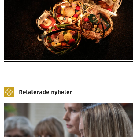
Relaterade nyheter