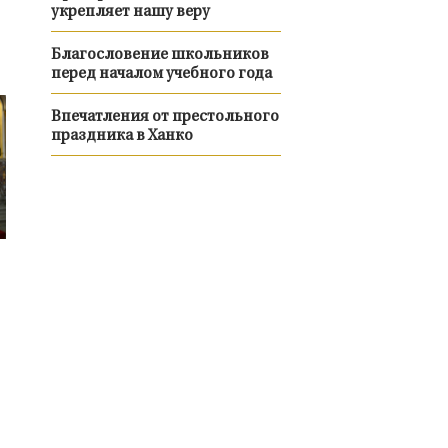
укрепляет нашу веру
Благословение школьников
перед началом учебного года
Впечатления от престольного
праздника в Ханко