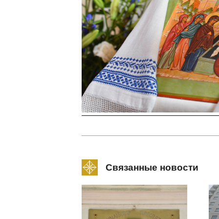
Связанные новости