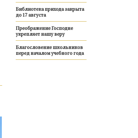
Библиотека прихода закрыта
до 17 августа
Преображение Господне
укрепляет нашу веру
Благословение школьников
перед началом учебного года