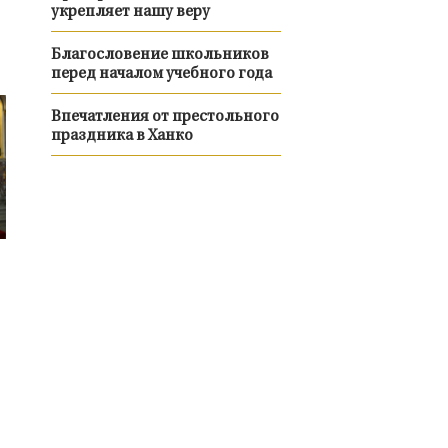
укрепляет нашу веру
Благословение школьников
перед началом учебного года
Впечатления от престольного
праздника в Ханко