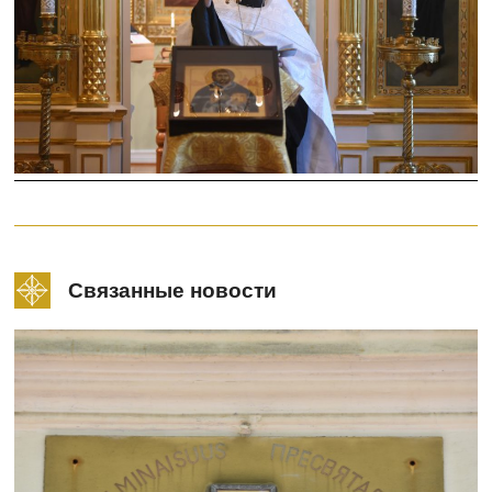
Связанные новости