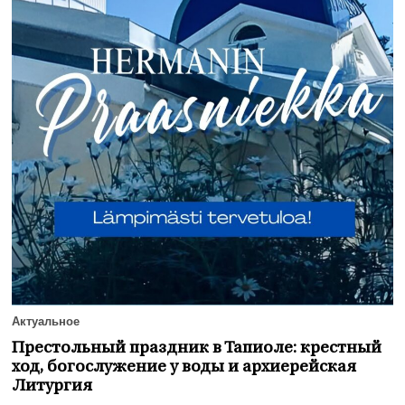
Актуальное
Престольный праздник в Тапиоле: крестный
ход, богослужение у воды и архиерейская
Литургия