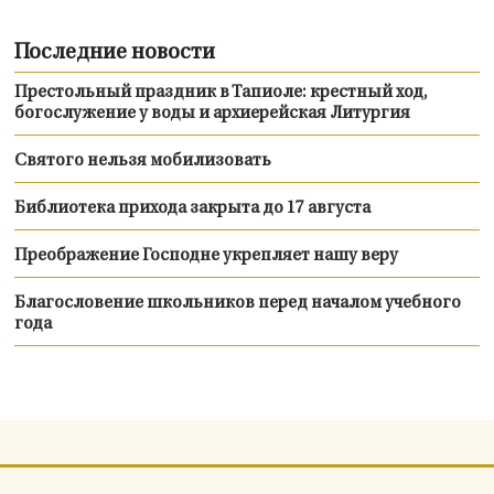
Последние новости
Престольный праздник в Тапиоле: крестный ход,
богослужение у воды и архиерейская Литургия
Святого нельзя мобилизовать
Библиотека прихода закрыта до 17 августа
Преображение Господне укрепляет нашу веру
Благословение школьников перед началом учебного
года