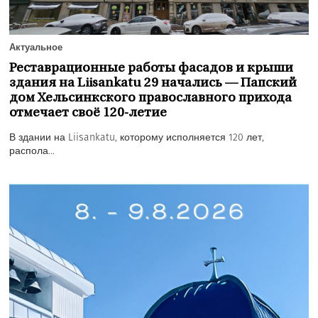
Актуальное
Реставрационные работы фасадов и крыши
здания на Liisankatu 29 начались — Папский
дом Хельсинкского православного прихода
отмечает своё 120-летие
В здании на Liisankatu, которому исполняется 120 лет,
распола...