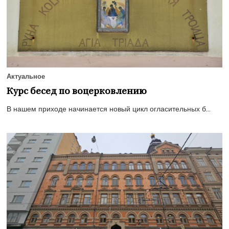
Актуальное
Курс бесед по воцерковлению
В нашем приходе начинается новый цикл огласительных б...