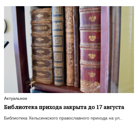
Актуальное
Библиотека прихода закрыта до 17 августа
Библиотека Хельсинкского православного прихода на ул...