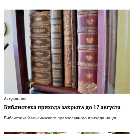
Актуальное
Библиотека прихода закрыта до 17 августа
Библиотека Хельсинкского православного прихода на ул...