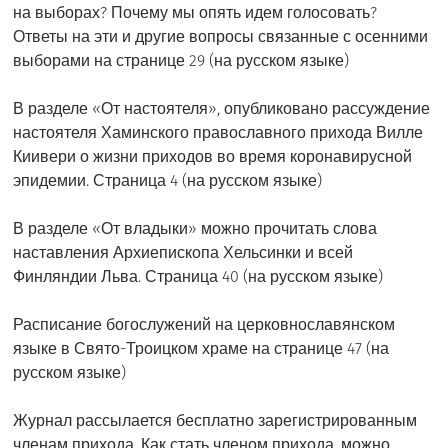
на выборах? Почему мы опять идем голосовать?
Ответы на эти и другие вопросы связанные с осенними
выборами на странице 29 (на русском языке)
В разделе «От настоятеля», опубликовано рассуждение
настоятеля Хаминского православного прихода Вилле
Киивери о жизни приходов во время коронавирусной
эпидемии. Страница 4 (на русском языке)
В разделе «От владыки» можно прочитать слова
наставления Архиепископа Хельсинки и всей
Финляндии Льва. Страница 40 (на русском языке)
Расписание богослужений на церковнославянском
языке в Свято-Троицком храме на странице 47 (на
русском языке)
Журнал рассылается бесплатно зарегистрированным
членам прихода. Как стать членом прихода, можно