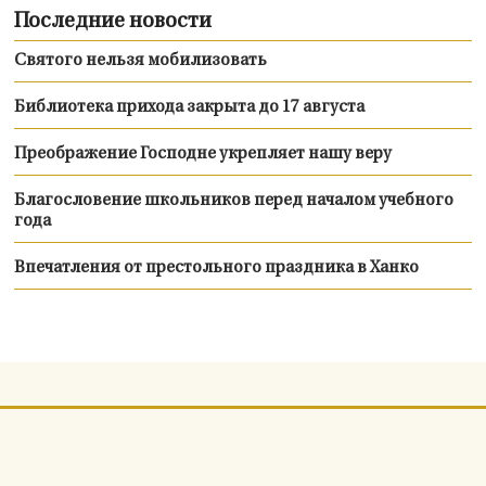
Последние новости
Святого нельзя мобилизовать
Библиотека прихода закрыта до 17 августа
Преображение Господне укрепляет нашу веру
Благословение школьников перед началом учебного
года
Впечатления от престольного праздника в Ханко