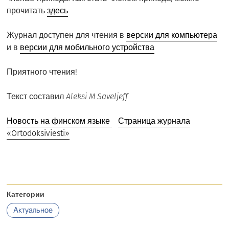
прочитать
здесь
Журнал доступен для чтения в
версии для компьютера
и в
версии для мобильного устройства
Приятного чтения!
Текст составил
Aleksi M Saveljeff
Новость на финском языке
Страница журнала
«Ortodoksiviesti»
Категории
Актуальное