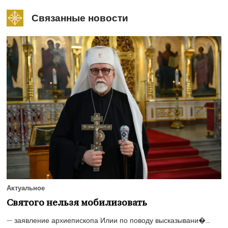
Связанные новости
Актуальное
Святого нельзя мобилизовать
— заявление архиепископа Илии по поводу высказывани�...