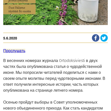
5.6.2020
Прослушать
В весенних номерах журнала Ortodoksiviesti в двух
частях была опубликована статья о чудодейственной
иконе. Мы попросили читателей поделиться с нами о
своем опыте молитвы перед чудотворными иконами. В
ответ получили интересные истории, часть которых
опубликована на странице летнего номера.
Осенью пройдут выборы в Совет уполномоченных
нового объединенного прихода. Как стать кандидатом