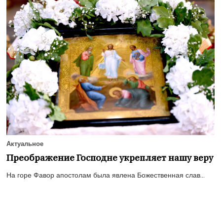
Актуальное
Преображение Господне укрепляет нашу веру
На горе Фавор апостолам была явлена Божественная слав...