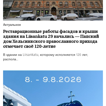
Актуальное
Реставрационные работы фасадов и крыши
здания на Liisankatu 29 начались — Папский
дом Хельсинкского православного прихода
отмечает своё 120-летие
В здании на Liisankatu, которому исполняется 120 лет,
распола...