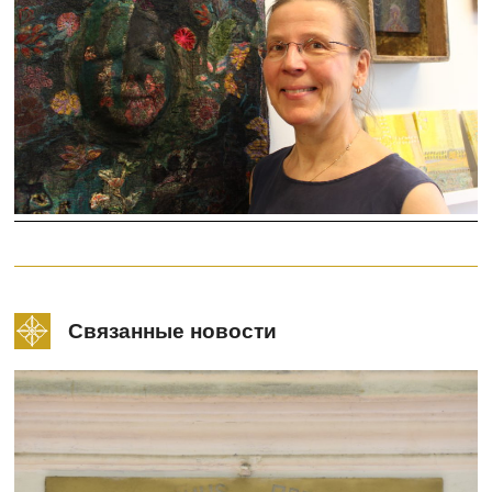
Связанные новости