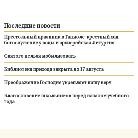
Последние новости
Престольный праздник в Тапиоле: крестный ход,
богослужение у воды и архиерейская Литургия
Святого нельзя мобилизовать
Библиотека прихода закрыта до 17 августа
Преображение Господне укрепляет нашу веру
Благословение школьников перед началом учебного
года