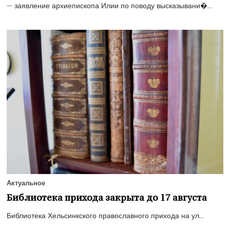
— заявление архиепископа Илии по поводу высказывани�...
Актуальное
Библиотека прихода закрыта до 17 августа
Библиотека Хельсинкского православного прихода на ул...