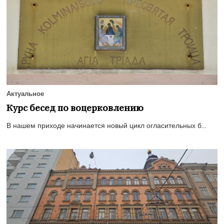
Актуальное
Курс бесед по воцерковлению
В нашем приходе начинается новый цикл огласительных б...