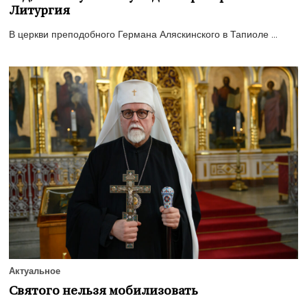
Литургия
В церкви преподобного Германа Аляскинского в Тапиоле ...
Актуальное
Святого нельзя мобилизовать