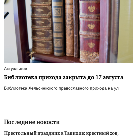
Актуальное
Библиотека прихода закрыта до 17 августа
Библиотека Хельсинкского православного прихода на ул...
Последние новости
Престольный праздник в Тапиоле: крестный ход,