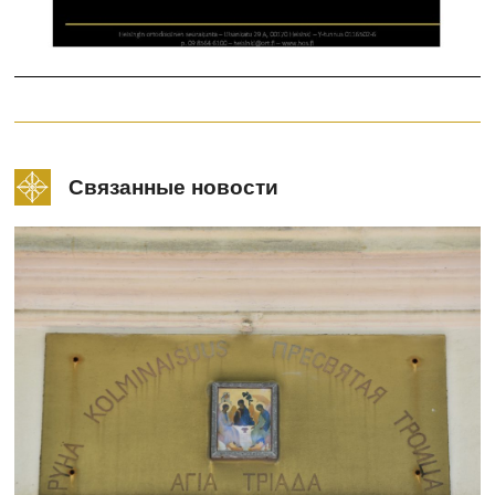
Связанные новости