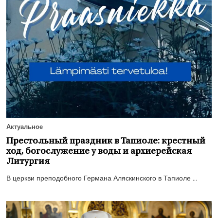
Актуальное
Престольный праздник в Тапиоле: крестный
ход, богослужение у воды и архиерейская
Литургия
В церкви преподобного Германа Аляскинского в Тапиоле ...