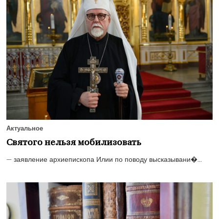
Актуальное
Святого нельзя мобилизовать
— заявление архиепископа Илии по поводу высказывани�...