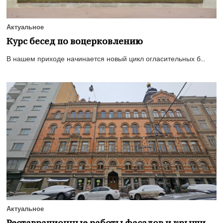
Актуальное
Курс бесед по воцерковлению
В нашем приходе начинается новый цикл огласительных б...
Актуальное