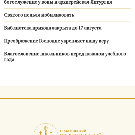
богослужение у воды и архиерейская Литургия
Святого нельзя мобилизовать
Библиотека прихода закрыта до 17 августа
Преображение Господне укрепляет нашу веру
Благословение школьников перед началом учебного
года