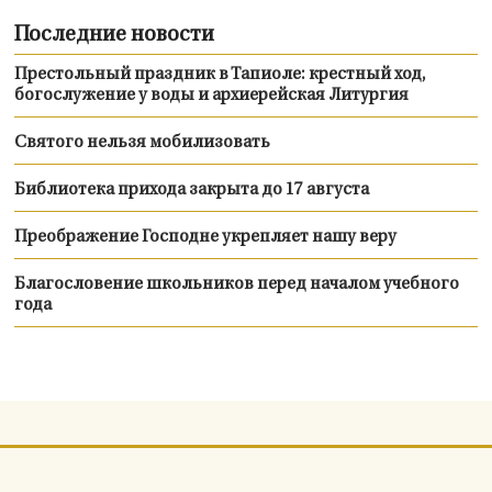
Последние новости
Престольный праздник в Тапиоле: крестный ход,
богослужение у воды и архиерейская Литургия
Святого нельзя мобилизовать
Библиотека прихода закрыта до 17 августа
Преображение Господне укрепляет нашу веру
Благословение школьников перед началом учебного
года