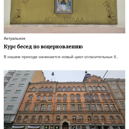
Актуальное
Курс бесед по воцерковлению
В нашем приходе начинается новый цикл огласительных б...