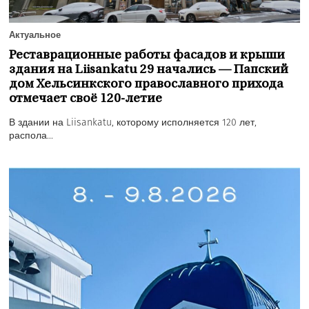
Актуальное
Реставрационные работы фасадов и крыши
здания на Liisankatu 29 начались — Папский
дом Хельсинкского православного прихода
отмечает своё 120-летие
В здании на Liisankatu, которому исполняется 120 лет,
распола...