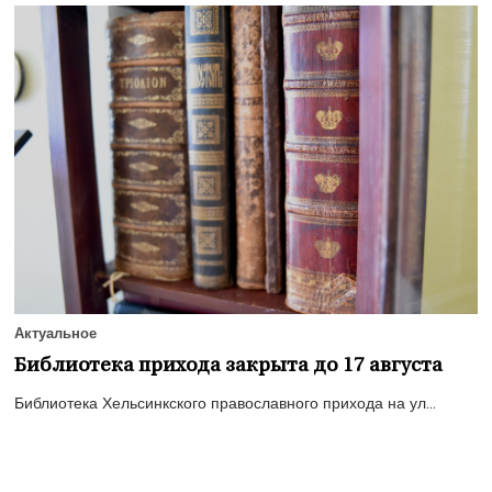
Актуальное
Библиотека прихода закрыта до 17 августа
Библиотека Хельсинкского православного прихода на ул...