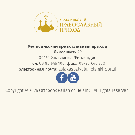
Хельсинкский православный приход
Лиисанкату 29
00170 Хельсинки, Финляндия
Тел: 09 85 646 100, факс. 09-85 646 250
электронная почта:
asiakaspalvelu.helsinki@ort.fi
Copyright © 2026 Orthodox Parish of Helsinki. All rights reserved.