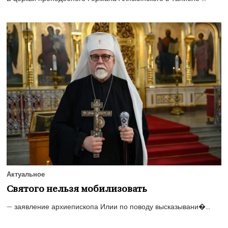
Актуальное
Святого нельзя мобилизовать
— заявление архиепископа Илии по поводу высказывани�...