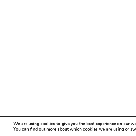
We are using cookies to give you the best experience on our we
You can find out more about which cookies we are using or sw