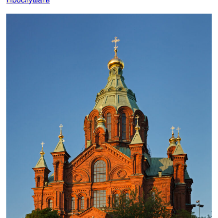
Прослушать