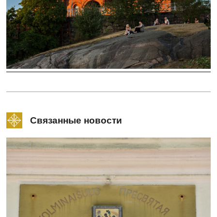
Связанные новости