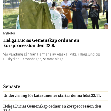
Nyheter
Heliga Lucias Gemenskap ordnar en
korsprocession den 22.8.
Vår vandring går från Hermans av Alaska kyrka i Hagalund till
Huskyrkan i Kronohagen, sammanlagt...
Senaste
Undervisning för katekumener startar denna höst 22.11.
Heliga Lucias Gemenskap ordnar en korsprocession den