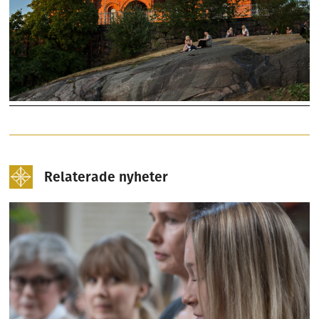
Relaterade nyheter