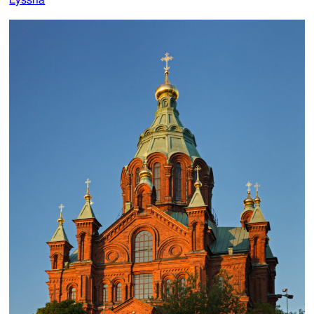
Lyssna