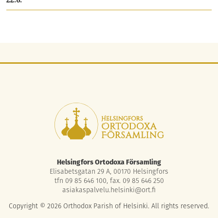
22.8.
Helsingfors Ortodoxa Församling
Elisabetsgatan 29 A, 00170 Helsingfors
tfn 09 85 646 100, fax. 09 85 646 250
asiakaspalvelu.helsinki@ort.fi
Copyright © 2026 Orthodox Parish of Helsinki. All rights reserved.