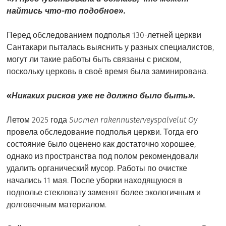
найтись что-то подобное».
Перед обследованием подполья 130-летней церкви
Сантакари пыталась выяснить у разных специалистов,
могут ли такие работы быть связаны с риском,
поскольку церковь в своё время была заминирована.
«Никаких рисков уже не должно было быть».
Летом 2025 года
Suomen rakennusterveyspalvelut Oy
провела обследование подполья церкви. Тогда его
состояние было оценено как достаточно хорошее,
однако из пространства под полом рекомендовали
удалить органический мусор. Работы по очистке
начались 11 мая. После уборки находящуюся в
подполье стекловату заменят более экологичным и
долговечным материалом.