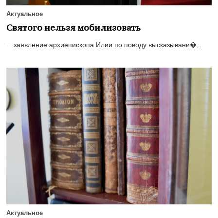
Актуальное
Святого нельзя мобилизовать
— заявление архиепископа Илии по поводу высказывани�...
Актуальное