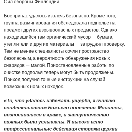
Сил обороны Финляндии.
Боеприпас удалось извлечь безопасно. Кроме того,
группа разминирования обследовала подполье на
предмет других взрывоопасных предметов. Однако
находившийся там органический мусор — бумага,
утеплители и другие материалы — затруднял проверку.
Тем не менее специалисты сочли пространство
безопасным, а вероятность обнаружения новых
снарядов — малой. Приостановленные работы по
очистке подполья теперь могут быть продолжены.
Приход получил точные инструкции на случай
возможных новых находок.
«То, что удалось избежать ущерба, я считаю
свидетельством Божьего попечения. Молитвы,
возносившиеся в храме, и заступничество
святых были услышаны. Я высоко ценю
профессиональные действия сторожа церкви