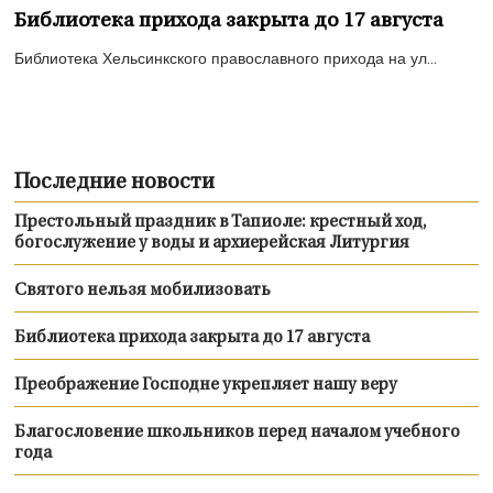
Библиотека прихода закрыта до 17 августа
Библиотека Хельсинкского православного прихода на ул...
Последние новости
Престольный праздник в Тапиоле: крестный ход,
богослужение у воды и архиерейская Литургия
Святого нельзя мобилизовать
Библиотека прихода закрыта до 17 августа
Преображение Господне укрепляет нашу веру
Благословение школьников перед началом учебного
года