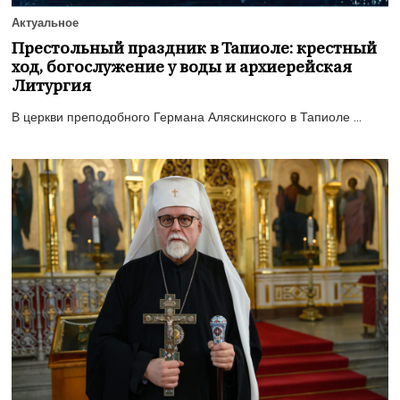
Актуальное
Престольный праздник в Тапиоле: крестный
ход, богослужение у воды и архиерейская
Литургия
В церкви преподобного Германа Аляскинского в Тапиоле ...