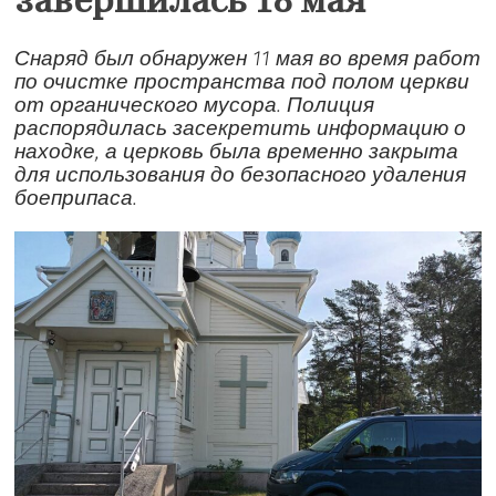
завершилась 18 мая
Снаряд был обнаружен 11 мая во время работ
по очистке пространства под полом церкви
от органического мусора. Полиция
распорядилась засекретить информацию о
находке, а церковь была временно закрыта
для использования до безопасного удаления
боеприпаса.