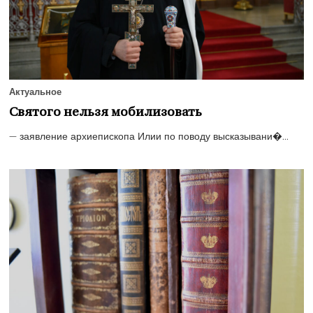
Актуальное
Святого нельзя мобилизовать
— заявление архиепископа Илии по поводу высказывани�...