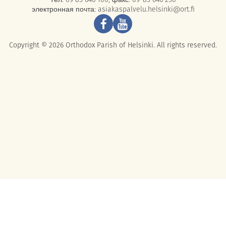
электронная почта:
asiakaspalvelu.helsinki@ort.fi
Copyright © 2026 Orthodox Parish of Helsinki. All rights reserved.