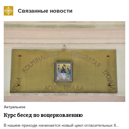
Связанные новости
Актуальное
Курс бесед по воцерковлению
В нашем приходе начинается новый цикл огласительных б...