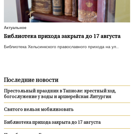
Актуальное
Библиотека прихода закрыта до 17 августа
Библиотека Хельсинкского православного прихода на ул...
Последние новости
Престольный праздник в Тапиоле: крестный ход,
богослужение у воды и архиерейская Литургия
Святого нельзя мобилизовать
Библиотека прихода закрыта до 17 августа