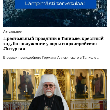
Актуальное
Престольный праздник в Тапиоле: крестный
ход, богослужение у воды и архиерейская
Литургия
В церкви преподобного Германа Аляскинского в Тапиоле ...