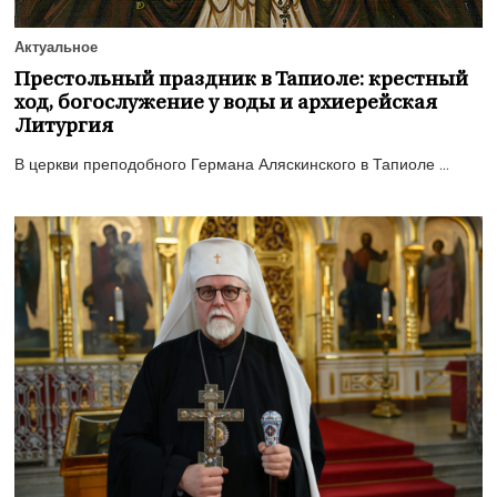
Актуальное
Престольный праздник в Тапиоле: крестный
ход, богослужение у воды и архиерейская
Литургия
В церкви преподобного Германа Аляскинского в Тапиоле ...