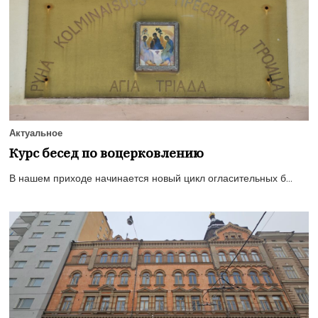
Актуальное
Курс бесед по воцерковлению
В нашем приходе начинается новый цикл огласительных б...