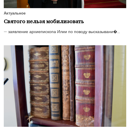
Актуальное
Святого нельзя мобилизовать
— заявление архиепископа Илии по поводу высказывани�...