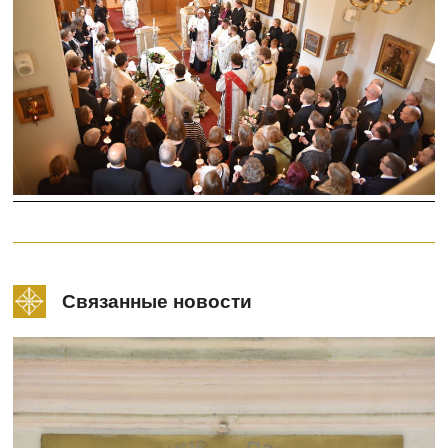
Связанные новости