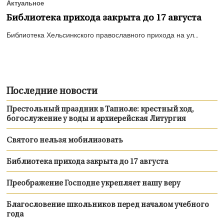
Актуальное
Библиотека прихода закрыта до 17 августа
Библиотека Хельсинкского православного прихода на ул...
Последние новости
Престольный праздник в Тапиоле: крестный ход,
богослужение у воды и архиерейская Литургия
Святого нельзя мобилизовать
Библиотека прихода закрыта до 17 августа
Преображение Господне укрепляет нашу веру
Благословение школьников перед началом учебного
года