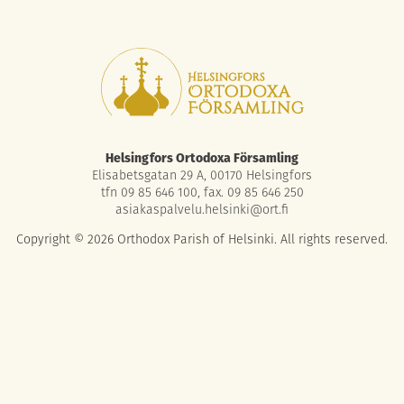
Helsingfors Ortodoxa Församling
Elisabetsgatan 29 A, 00170 Helsingfors
tfn 09 85 646 100, fax. 09 85 646 250
asiakaspalvelu.helsinki@ort.fi
Copyright © 2026 Orthodox Parish of Helsinki. All rights reserved.