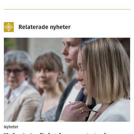
Relaterade nyheter
Nyheter