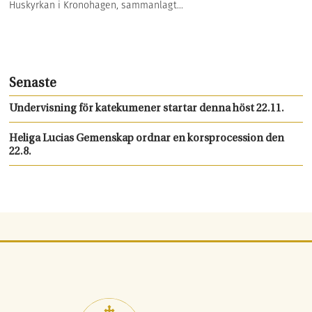
Huskyrkan i Kronohagen, sammanlagt...
Senaste
Undervisning för katekumener startar denna höst 22.11.
Heliga Lucias Gemenskap ordnar en korsprocession den
22.8.