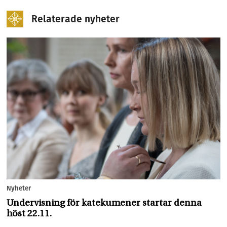
Relaterade nyheter
Nyheter
Undervisning för katekumener startar denna
höst 22.11.