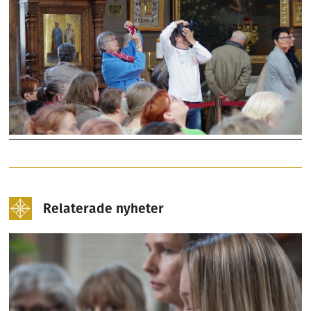
Relaterade nyheter