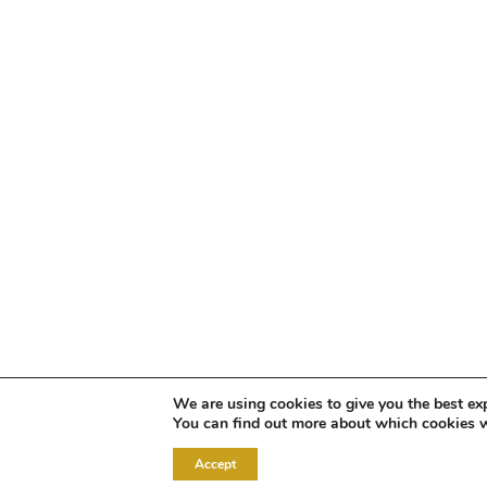
We are using cookies to give you the best ex
You can find out more about which cookies w
Accept