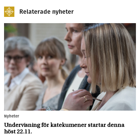
Relaterade nyheter
Nyheter
Undervisning för katekumener startar denna
höst 22.11.