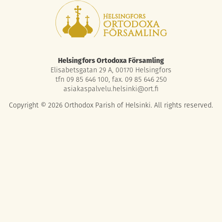
Helsingfors Ortodoxa Församling
Elisabetsgatan 29 A, 00170 Helsingfors
tfn 09 85 646 100, fax. 09 85 646 250
asiakaspalvelu.helsinki@ort.fi
Copyright © 2026 Orthodox Parish of Helsinki. All rights reserved.