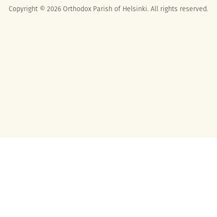
Copyright © 2026 Orthodox Parish of Helsinki. All rights reserved.