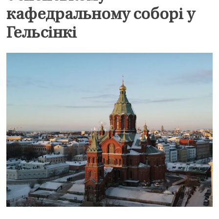
кафедральному соборі у
Гельсінкі