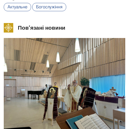
Актуальне
Богослужіння
Пов’язані новини