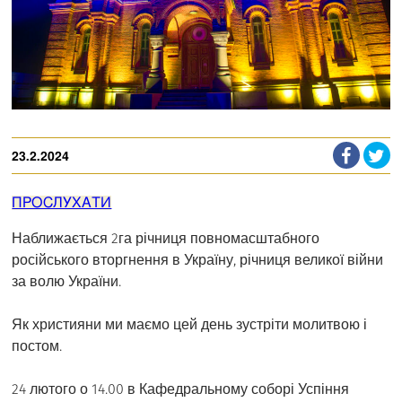
23.2.2024
ПРОСЛУХАТИ
Наближається 2га річниця повномасштабного
російського вторгнення в Україну, річниця великої війни
за волю України.
Як християни ми маємо цей день зустріти молитвою і
постом.
24 лютого о 14.00 в Кафедральному соборі Успіння