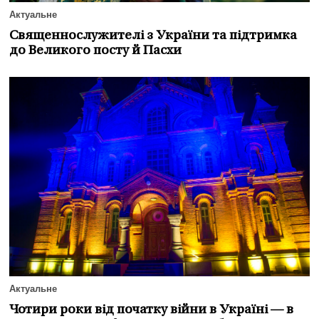
Актуальне
Священнослужителі з України та підтримка
до Великого посту й Пасхи
Актуальне
Чотири роки від початку війни в Україні — в