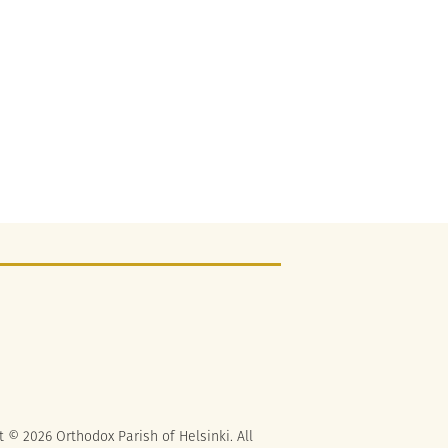
t © 2026 Orthodox Parish of Helsinki. All