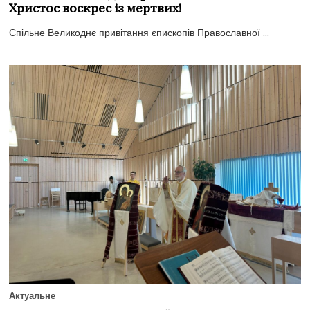
Христос воскрес із мертвих!
Спільне Великоднє привітання єпископів Православної ...
Актуальне