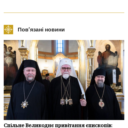
Пов’язані новини
Спільне Великоднє привітання єпископів: