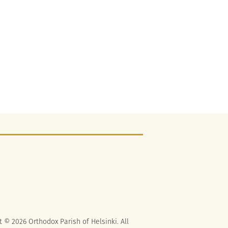
t © 2026 Orthodox Parish of Helsinki. All