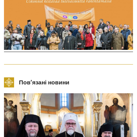
Пов’язані новини