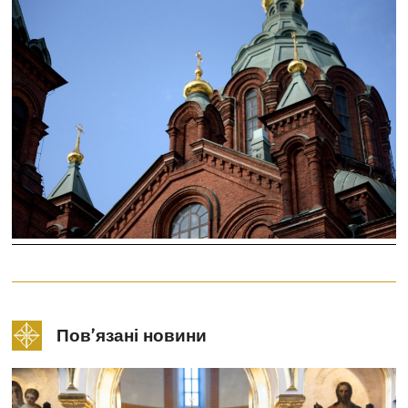
Пов’язані новини