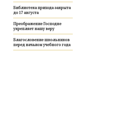
Библиотека прихода закрыта
до 17 августа
Преображение Господне
укрепляет нашу веру
Благословение школьников
перед началом учебного года