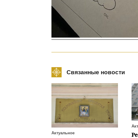
Связанные новости
Ак
Актуальное
Р