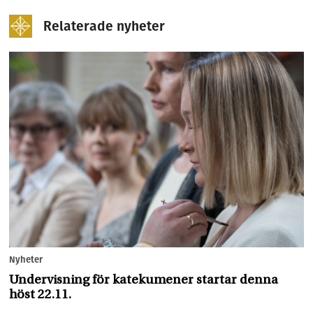
Relaterade nyheter
Nyheter
Undervisning för katekumener startar denna
höst 22.11.