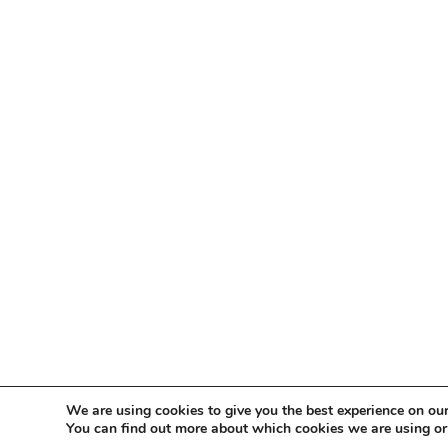
We are using cookies to give you the best experience on our
You can find out more about which cookies we are using or