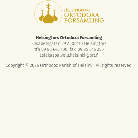
Helsingfors Ortodoxa Församling
Elisabetsgatan 29 A, 00170 Helsingfors
tfn 09 85 646 100, fax. 09 85 646 250
asiakaspalvelu.helsinki@ort.fi
Copyright © 2026 Orthodox Parish of Helsinki. All rights reserved.