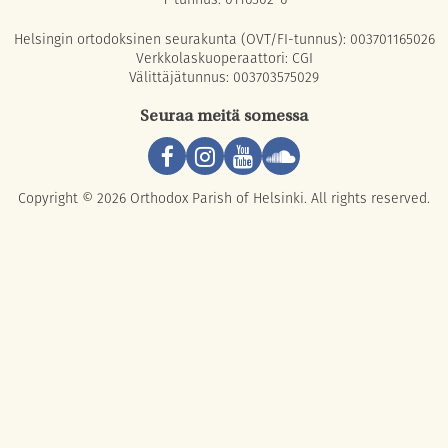
Helsingin ortodoksinen seurakunta (OVT/FI-tunnus): 003701165026
Verkkolaskuoperaattori: CGI
Välittäjätunnus: 003703575029
Seuraa meitä somessa
Copyright © 2026 Orthodox Parish of Helsinki. All rights reserved.