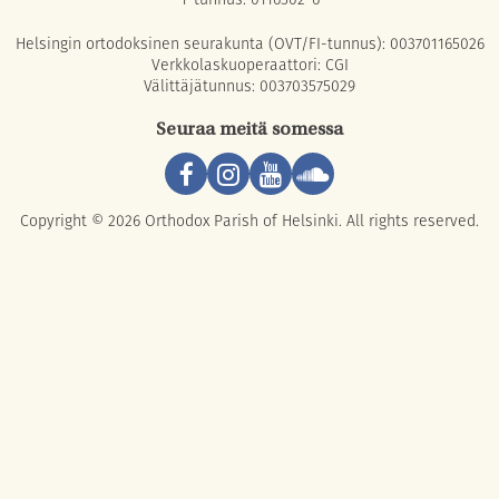
Helsingin ortodoksinen seurakunta (OVT/FI-tunnus): 003701165026
Verkkolaskuoperaattori: CGI
Välittäjätunnus: 003703575029
Seuraa meitä somessa
Copyright © 2026 Orthodox Parish of Helsinki. All rights reserved.