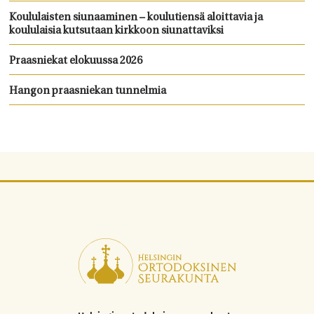
Koululaisten siunaaminen – koulutiensä aloittavia ja
koululaisia kutsutaan kirkkoon siunattaviksi
Praasniekat elokuussa 2026
Hangon praasniekan tunnelmia