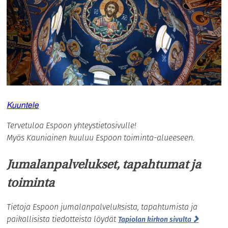
Kuuntele
Tervetuloa Espoon yhteystietosivulle!
Myös Kauniainen kuuluu Espoon toiminta-alueeseen.
Jumalanpalvelukset, tapahtumat ja
toiminta
Tietoja Espoon jumalanpalveluksista, tapahtumista ja
paikallisista tiedotteista löydät
Tapiolan kirkon sivulta