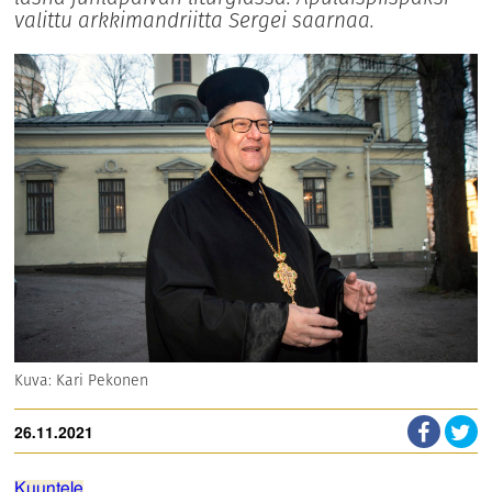
valittu arkkimandriitta Sergei saarnaa.
Kuva: Kari Pekonen
26.11.2021
Kuuntele