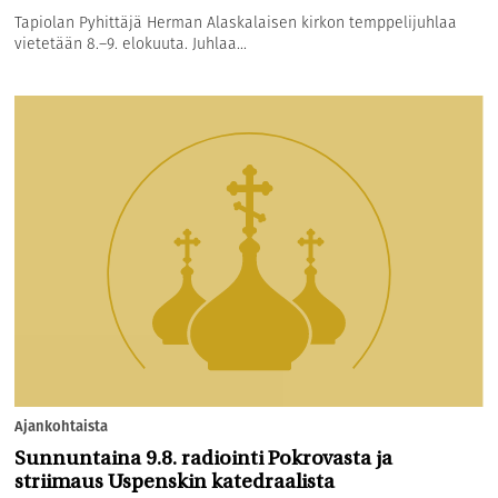
Tapiolan Pyhittäjä Herman Alaskalaisen kirkon temppelijuhlaa
vietetään 8.–9. elokuuta. Juhlaa...
Ajankohtaista
Sunnuntaina 9.8. radiointi Pokrovasta ja
striimaus Uspenskin katedraalista