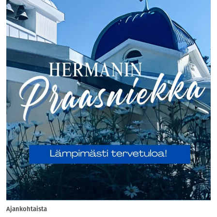
Ajankohtaista