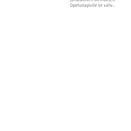
Opetuslapsille se vahv...