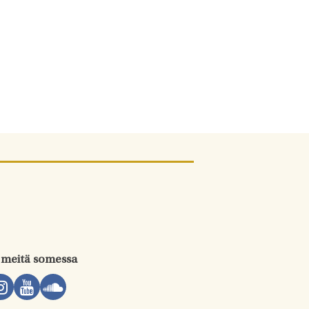
 meitä somessa