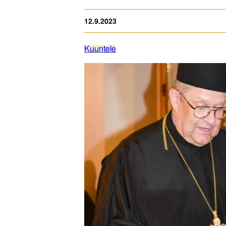
12.9.2023
Kuuntele