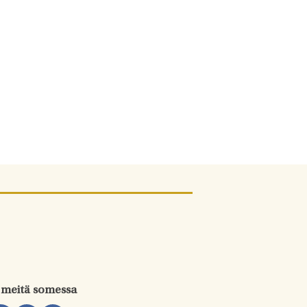
 meitä somessa