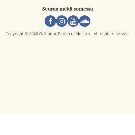
Seuraa meitä somessa
Copyright © 2026 Orthodox Parish of Helsinki. All rights reserved.