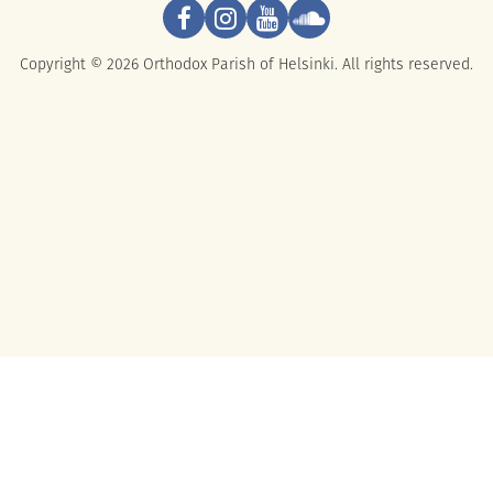
Copyright © 2026 Orthodox Parish of Helsinki. All rights reserved.