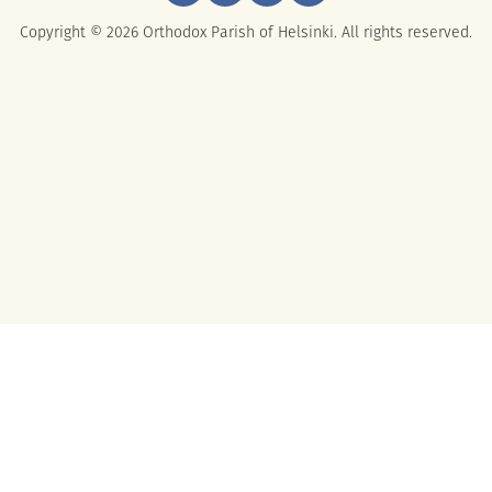
Copyright © 2026 Orthodox Parish of Helsinki. All rights reserved.