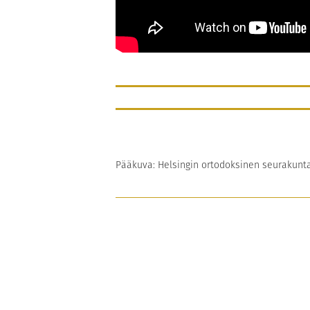
Pääkuva: Helsingin ortodoksinen seurakunta