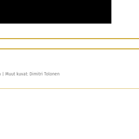
 | Muut kuvat: Dimitri Tolonen