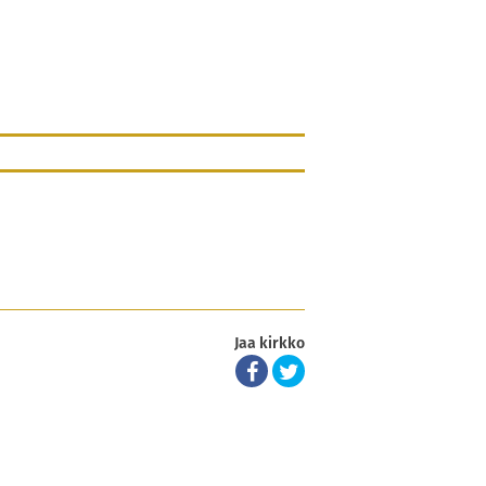
Jaa kirkko