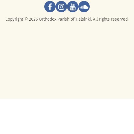
Copyright © 2026 Orthodox Parish of Helsinki. All rights reserved.