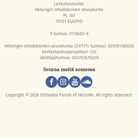
Laskutusosoite:
Helsingin ortodoksinen seurakunta
PL 107
70101 KUOPIO
Y-tunnus: 0116502-6
Helsingin ortodoksinen seurakunta (OVT/FI-tunnus): 003701165026
Verkkolaskuoperaattori: CGI
Välittäjätunnus: 003703575029
Seuraa meitä somessa
Copyright © 2026 Orthodox Parish of Helsinki. All rights reserved.