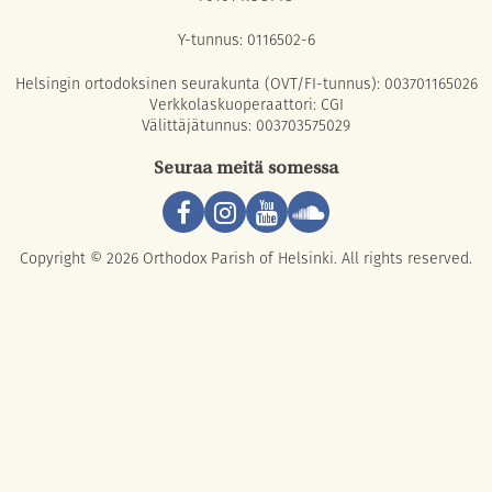
Y-tunnus: 0116502-6
Helsingin ortodoksinen seurakunta (OVT/FI-tunnus): 003701165026
Verkkolaskuoperaattori: CGI
Välittäjätunnus: 003703575029
Seuraa meitä somessa
Copyright © 2026 Orthodox Parish of Helsinki. All rights reserved.