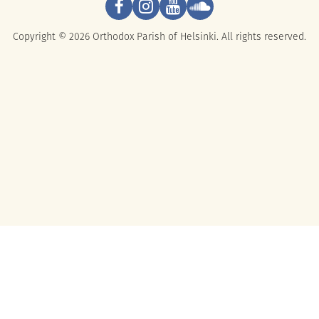
Copyright © 2026 Orthodox Parish of Helsinki. All rights reserved.