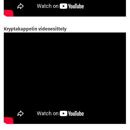
Kryptakappelin videoesittely