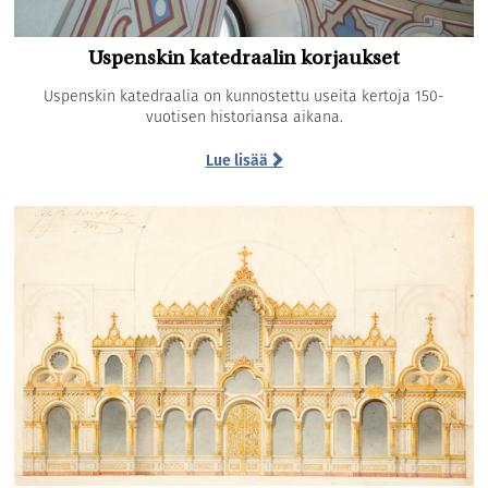
Uspenskin katedraalin korjaukset
Uspenskin katedraalia on kunnostettu useita kertoja 150-
vuotisen historiansa aikana.
Lue lisää