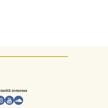
 meitä somessa