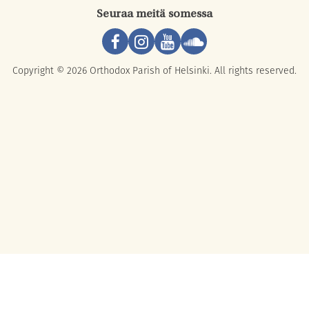
Seuraa meitä somessa
Copyright © 2026 Orthodox Parish of Helsinki. All rights reserved.