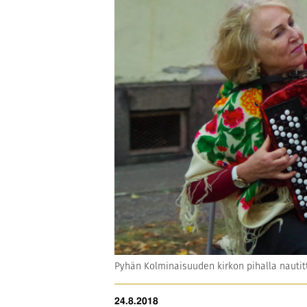
Pyhän Kolminaisuuden kirkon pihalla nautitti
24.8.2018