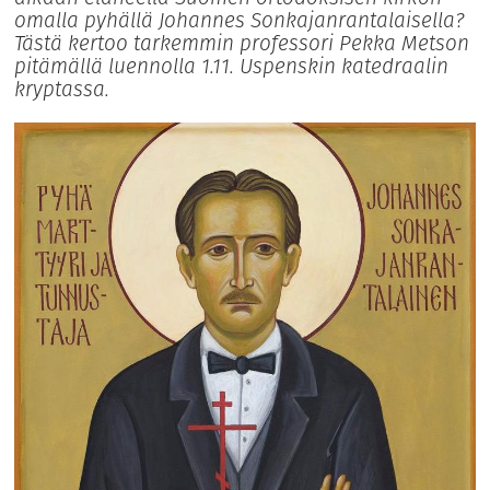
omalla pyhällä Johannes Sonkajanrantalaisella?
Tästä kertoo tarkemmin professori Pekka Metson
pitämällä luennolla 1.11. Uspenskin katedraalin
kryptassa.